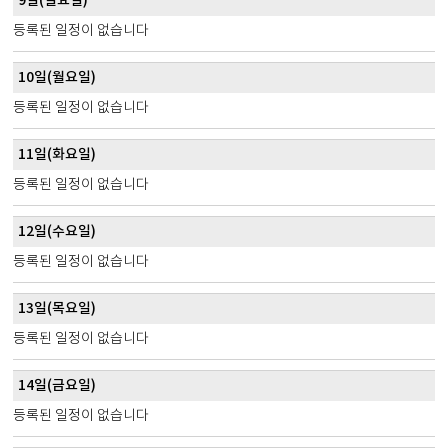
9일(일요일)
등록된 일정이 없습니다
10일(월요일)
등록된 일정이 없습니다
11일(화요일)
등록된 일정이 없습니다
12일(수요일)
등록된 일정이 없습니다
13일(목요일)
등록된 일정이 없습니다
14일(금요일)
등록된 일정이 없습니다