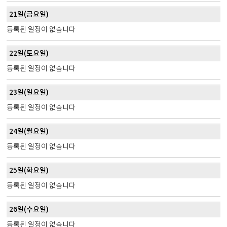
21일(금요일)
등록된 일정이 없습니다
22일(토요일)
등록된 일정이 없습니다
23일(일요일)
등록된 일정이 없습니다
24일(월요일)
등록된 일정이 없습니다
25일(화요일)
등록된 일정이 없습니다
26일(수요일)
등록된 일정이 없습니다