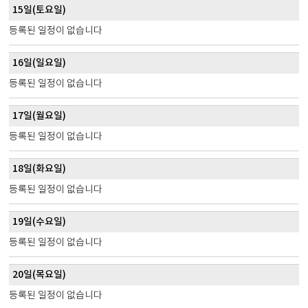
15일(토요일)
등록된 일정이 없습니다
16일(일요일)
등록된 일정이 없습니다
17일(월요일)
등록된 일정이 없습니다
18일(화요일)
등록된 일정이 없습니다
19일(수요일)
등록된 일정이 없습니다
20일(목요일)
등록된 일정이 없습니다