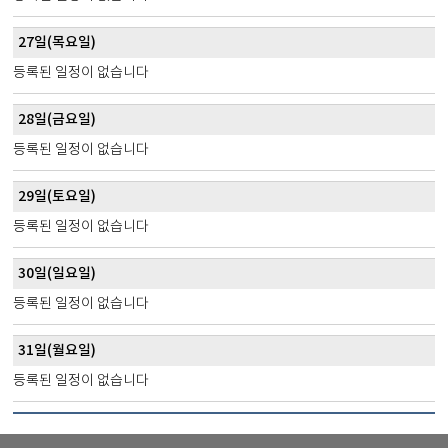
27일(목요일)
등록된 일정이 없습니다
28일(금요일)
등록된 일정이 없습니다
29일(토요일)
등록된 일정이 없습니다
30일(일요일)
등록된 일정이 없습니다
31일(월요일)
등록된 일정이 없습니다