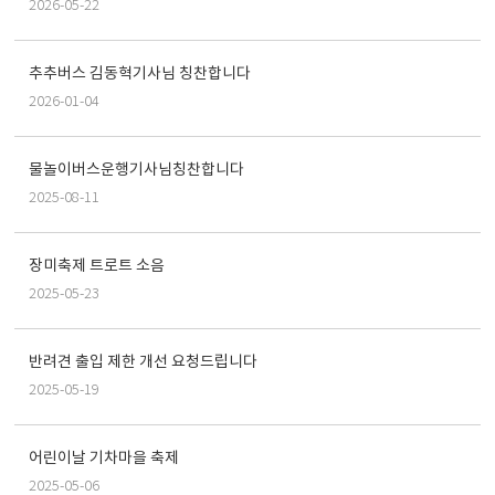
2026-05-22
추추버스 김동혁기사님 칭찬합니다
2026-01-04
물놀이버스운행기사님칭찬합니다
2025-08-11
장미축제 트로트 소음
2025-05-23
반려견 출입 제한 개선 요청드립니다
2025-05-19
어린이날 기차마을 축제
2025-05-06