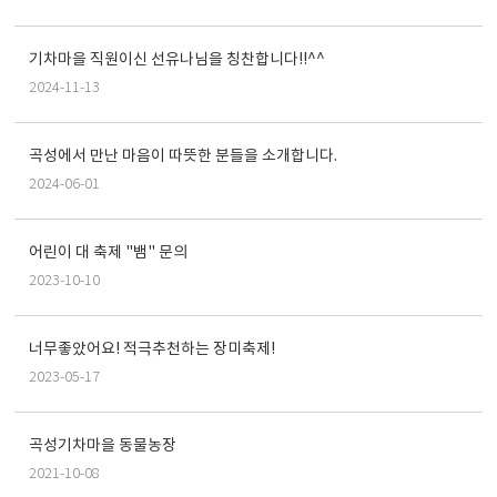
기차마을 직원이신 선유나님을 칭찬합니다!!^^
2024-11-13
곡성에서 만난 마음이 따뜻한 분들을 소개합니다.
2024-06-01
어린이 대 축제 "뱀" 문의
2023-10-10
너무좋았어요! 적극추천하는 장미축제!
2023-05-17
곡성기차마을 동물농장
2021-10-08