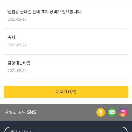
섬진강 둘레길 안내 표지 정비가 필요합니다.
2021-08-17
축제
2021-05-27
담양대숲바람
2021-05-24
더보기
(1/4)
곡성군 공식